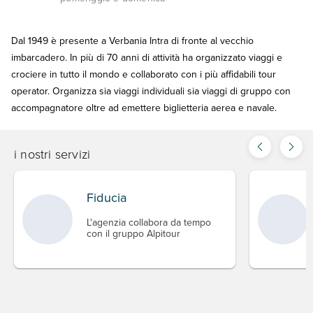
Dal 1949 è presente a Verbania Intra di fronte al vecchio
imbarcadero. In più di 70 anni di attività ha organizzato viaggi e
crociere in tutto il mondo e collaborato con i più affidabili tour
operator. Organizza sia viaggi individuali sia viaggi di gruppo con
accompagnatore oltre ad emettere biglietteria aerea e navale.
i nostri servizi
Fiducia
L'agenzia collabora da tempo
con il gruppo Alpitour