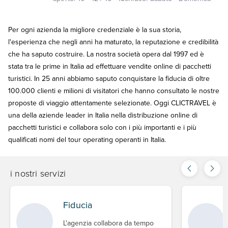
Per ogni azienda la migliore credenziale è la sua storia,
l'esperienza che negli anni ha maturato, la reputazione e credibilità
che ha saputo costruire. La nostra società opera dal 1997 ed è
stata tra le prime in Italia ad effettuare vendite online di pacchetti
turistici. In 25 anni abbiamo saputo conquistare la fiducia di oltre
100.000 clienti e milioni di visitatori che hanno consultato le nostre
proposte di viaggio attentamente selezionate. Oggi CLICTRAVEL è
una della aziende leader in Italia nella distribuzione online di
pacchetti turistici e collabora solo con i più importanti e i più
qualificati nomi del tour operating operanti in Italia.
i nostri servizi
Fiducia
L'agenzia collabora da tempo