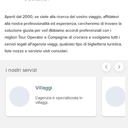
Aperti dal 2000, se siete alla ricerca del vostro viaggio, affidatevi
alla nostra professionalità ed esperienza, cercheremo di trovare la
soluzione giusta per voi! Abbiamo accordi preferenziali con i
migliori Tour Operator e Compagnie di crociere e svolgiamo tutti i
servizi legati all'agenzia viaggi, qualsiasi tipo di biglietteria turistica,
liste nozze e servizio visti consolari.
i nostri servizi
Villaggi
L'agenzia è specializzata in
villaggi.