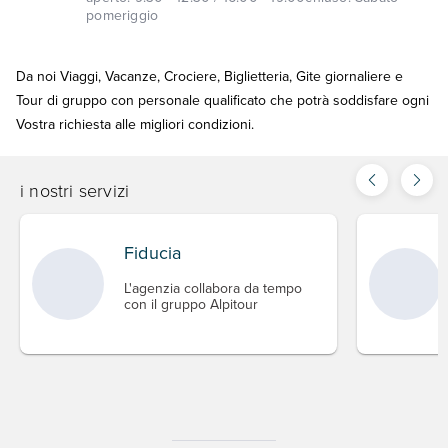
pomeriggio
Da noi Viaggi, Vacanze, Crociere, Biglietteria, Gite giornaliere e
Tour di gruppo con personale qualificato che potrà soddisfare ogni
Vostra richiesta alle migliori condizioni.
i nostri servizi
Fiducia
L'agenzia collabora da tempo
con il gruppo Alpitour