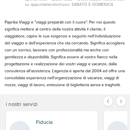
su appuntamento
chiuso:
SABATO E DOMENICA
Paprika Viaggi è "viaggi preparati con il cuore". Per noi questo
significa mettere al centro della nostra attività il cliente, il
viaggiatore, capire le sue esigenze e seguirlo nell’individuazione
del viaggio e dell’esperienza che sta cercando. Significa accogliere
con un sorriso, lavorare con professionalità ma anche con
gentilezza e disponibilità. Significa essere al vostro fianco nella
progettazione e realizzazione dei vostri viaggi e vacanze, dalla
consulenza all’assistenza. L'agenzia è aperta dal 2004 ed offre una
consolidata esperienza nell'organizzazione di vacanze, viaggi di
nozze, viaggi di lavoro, emissione di biglietteria aerea e traghetti.
i nostri servizi
Fiducia