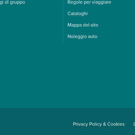
gi di gruppo
Regole per viaggiare
Cataloghi
Mappa del sito
Noleggio auto
Privacy Policy & Cookies