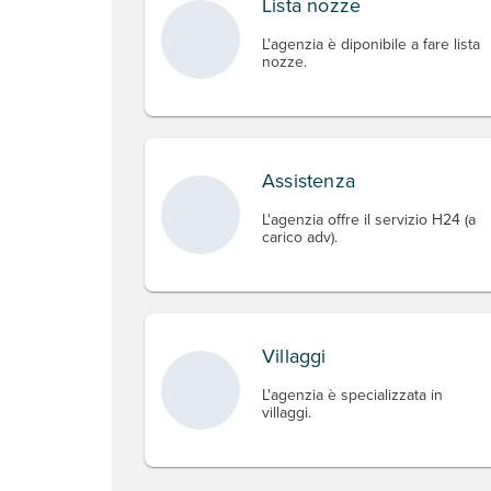
Lista nozze
L'agenzia è diponibile a fare lista
nozze.
Assistenza
L'agenzia offre il servizio H24 (a
carico adv).
Villaggi
L'agenzia è specializzata in
villaggi.