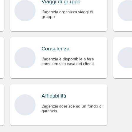
Viaggi di gruppo
L'agenzia organizza viaggi di
gruppo
Consulenza
L'agenzia è disponibile a fare
consulenza a casa dei clienti.
Affidabilità
L'agenzia aderisce ad un fondo di
garanzia.