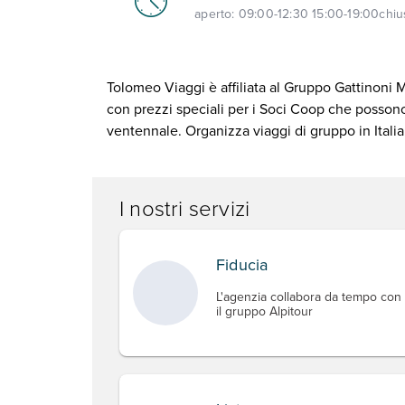
aperto:
09:00-12:30 15:00-19:00
chiu
Tolomeo Viaggi è affiliata al Gruppo Gattinoni
con prezzi speciali per i Soci Coop che possono
ventennale. Organizza viaggi di gruppo in Itali
I nostri servizi
Fiducia
L'agenzia collabora da tempo con
il gruppo Alpitour