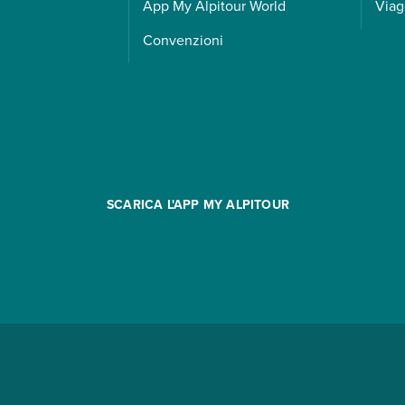
App My Alpitour World
Viag
Convenzioni
SCARICA L'APP MY ALPITOUR