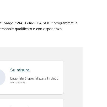
ere i viaggi "VIAGGIARE DA SOCI" programmati e
personale qualificato e con esperienza
Su misura
L'agenzia è specializzata in viaggi
su misura.