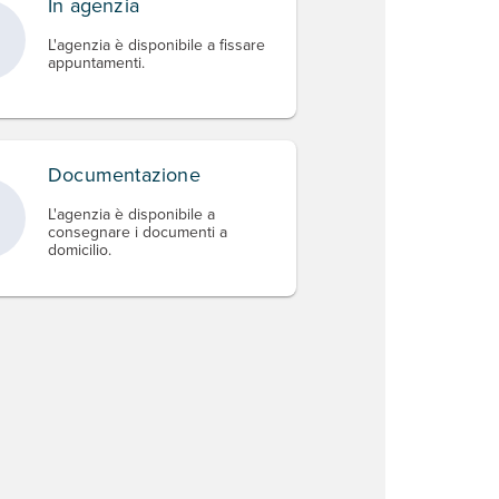
In agenzia
L'agenzia è disponibile a fissare
appuntamenti.
Documentazione
L'agenzia è disponibile a
consegnare i documenti a
domicilio.