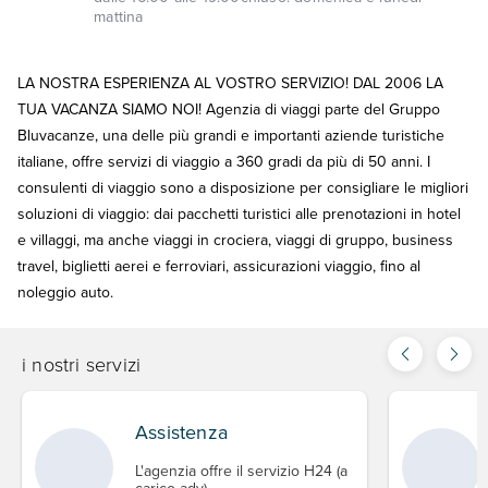
mattina
LA NOSTRA ESPERIENZA AL VOSTRO SERVIZIO! DAL 2006 LA
TUA VACANZA SIAMO NOI! Agenzia di viaggi parte del Gruppo
Bluvacanze, una delle più grandi e importanti aziende turistiche
italiane, offre servizi di viaggio a 360 gradi da più di 50 anni. I
consulenti di viaggio sono a disposizione per consigliare le migliori
soluzioni di viaggio: dai pacchetti turistici alle prenotazioni in hotel
e villaggi, ma anche viaggi in crociera, viaggi di gruppo, business
travel, biglietti aerei e ferroviari, assicurazioni viaggio, fino al
noleggio auto.
i nostri servizi
Assistenza
L'agenzia offre il servizio H24 (a