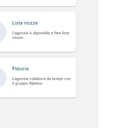
Lista nozze
L'agenzia è diponibile a fare lista
nozze.
Fiducia
L'agenzia collabora da tempo con
il gruppo Alpitour