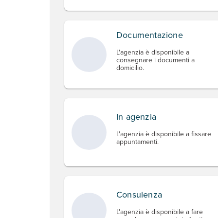
Documentazione
L'agenzia è disponibile a
consegnare i documenti a
domicilio.
In agenzia
L'agenzia è disponibile a fissare
appuntamenti.
Consulenza
L'agenzia è disponibile a fare