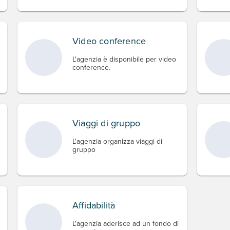
Video conference
L'agenzia è disponibile per video
conference.
Viaggi di gruppo
L'agenzia organizza viaggi di
gruppo
Affidabilità
L'agenzia aderisce ad un fondo di