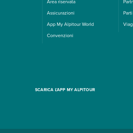
Area riservata
Part
Assicurazioni
Parti
App My Alpitour World
Viag
Convenzioni
SCARICA L'APP MY ALPITOUR