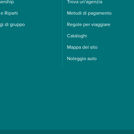
nership
Trova un'agenzia
 e Riparti
Metodi di pagamento
gi di gruppo
Regole per viaggiare
Cataloghi
Mappa del sito
Noleggio auto