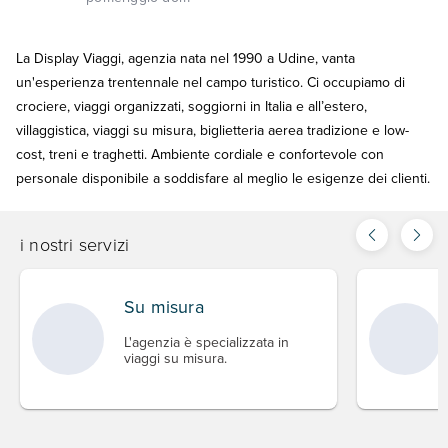
La Display Viaggi, agenzia nata nel 1990 a Udine, vanta
un'esperienza trentennale nel campo turistico. Ci occupiamo di
crociere, viaggi organizzati, soggiorni in Italia e all’estero,
villaggistica, viaggi su misura, biglietteria aerea tradizione e low-
cost, treni e traghetti. Ambiente cordiale e confortevole con
personale disponibile a soddisfare al meglio le esigenze dei clienti.
i nostri servizi
Su misura
L'agenzia è specializzata in
viaggi su misura.