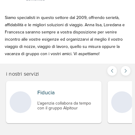
Siamo specialisti in questo settore dal 2009, offrendo serietà,
affidabilità e le migliori soluzioni di viaggio. Anna lisa, Loredana e
Francesca saranno sempre a vostra disposizione per venire
incontro alle vostre esigenze ed organizzarvi al meglio il vostro
viaggio di nozze, viaggio di lavoro, quello su misura oppure la
vacanza di gruppo con i vostri amici. Vi aspettiamo!
i nostri servizi
Fiducia
L'agenzia collabora da tempo
con il gruppo Alpitour