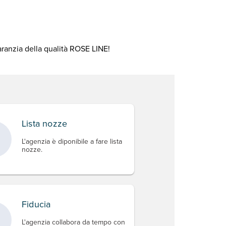
aranzia della qualità ROSE LINE!
Lista nozze
L'agenzia è diponibile a fare lista
nozze.
Fiducia
L'agenzia collabora da tempo con