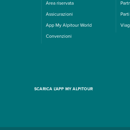
Area riservata
Part
Assicurazioni
Parti
App My Alpitour World
Viag
Convenzioni
SCARICA L'APP MY ALPITOUR