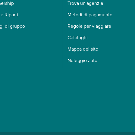
nership
Trova un'agenzia
 e Riparti
Metodi di pagamento
gi di gruppo
Regole per viaggiare
Cataloghi
Mappa del sito
Noleggio auto