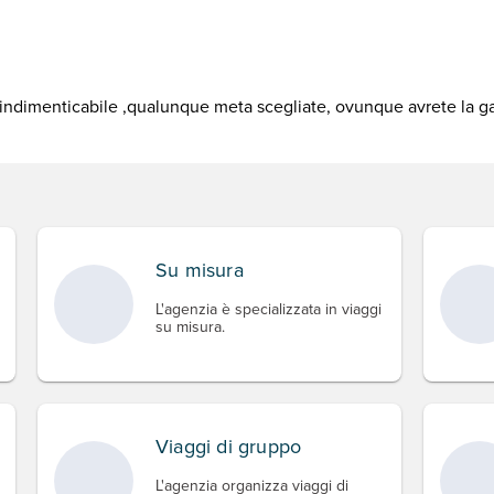
io indimenticabile ,qualunque meta scegliate, ovunque avrete la g
Su misura
L'agenzia è specializzata in viaggi
su misura.
Viaggi di gruppo
L'agenzia organizza viaggi di