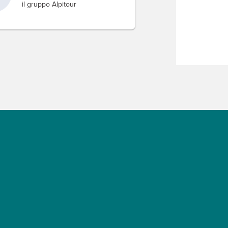
il gruppo Alpitour