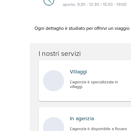
aperto:
9:30 - 12:30 / 15:30 - 19:00
Ogni dettaglio è studiato per offrirvi un viagg
I nostri servizi
Villaggi
L'agenzia è specializzata in
villaggi.
In agenzia
L'agenzia è disponibile a fissare