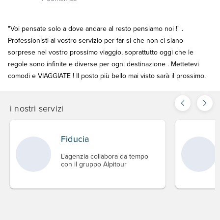
"Voi pensate solo a dove andare al resto pensiamo noi !" .
Professionisti al vostro servizio per far si che non ci siano
sorprese nel vostro prossimo viaggio, soprattutto oggi che le
regole sono infinite e diverse per ogni destinazione . Mettetevi
comodi e VIAGGIATE ! Il posto più bello mai visto sarà il prossimo.
i nostri servizi
Fiducia
L'agenzia collabora da tempo
con il gruppo Alpitour