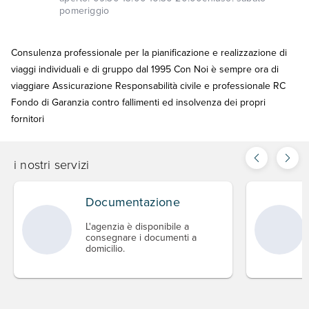
pomeriggio
Consulenza professionale per la pianificazione e realizzazione di
viaggi individuali e di gruppo dal 1995 Con Noi è sempre ora di
viaggiare Assicurazione Responsabilità civile e professionale RC
Fondo di Garanzia contro fallimenti ed insolvenza dei propri
fornitori
i nostri servizi
Documentazione
L'agenzia è disponibile a
consegnare i documenti a
domicilio.