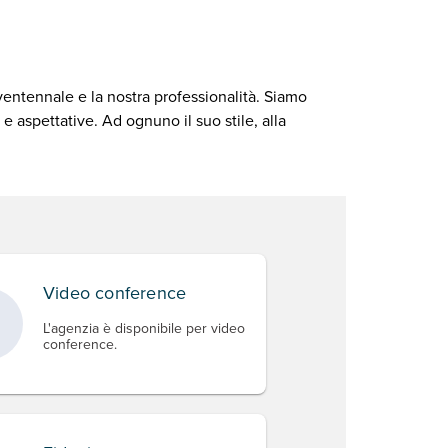
ventennale e la nostra professionalità. Siamo
 e aspettative. Ad ognuno il suo stile, alla
Video conference
L'agenzia è disponibile per video
conference.