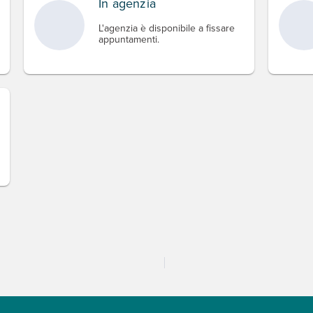
In agenzia
L'agenzia è disponibile a fissare
appuntamenti.