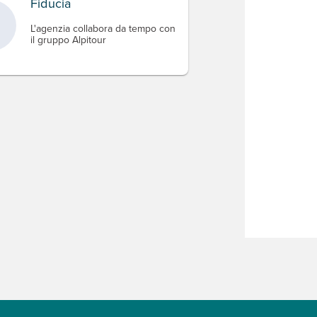
Fiducia
L'agenzia collabora da tempo con
il gruppo Alpitour