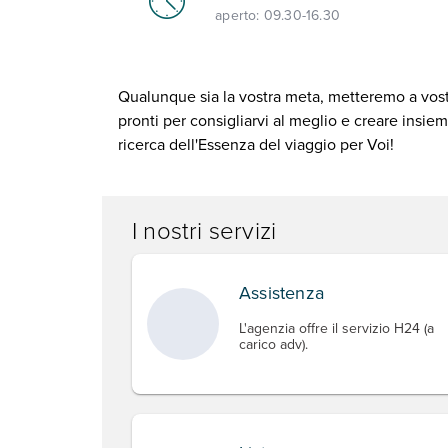
aperto:
09.30-16.30
Qualunque sia la vostra meta, metteremo a vostra
pronti per consigliarvi al meglio e creare insiem
ricerca dell'Essenza del viaggio per Voi!
I nostri servizi
Assistenza
L'agenzia offre il servizio H24 (a
carico adv).