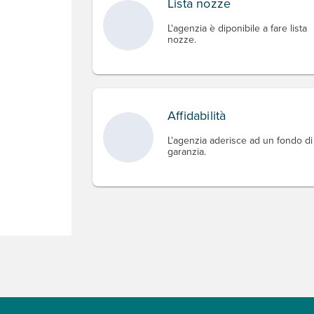
Lista nozze
L'agenzia è diponibile a fare lista
nozze.
Affidabilità
L'agenzia aderisce ad un fondo di
garanzia.