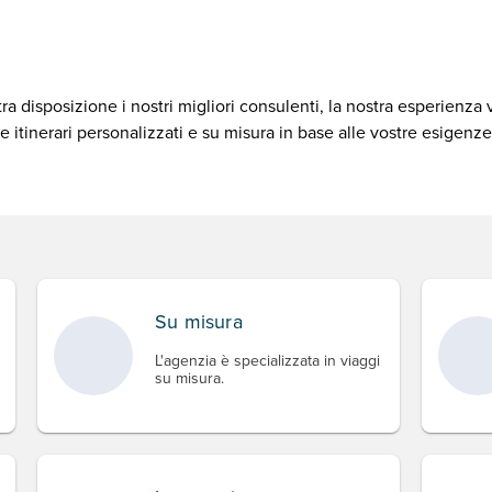
 disposizione i nostri migliori consulenti, la nostra esperienza 
e itinerari personalizzati e su misura in base alle vostre esigenze
Su misura
L'agenzia è specializzata in viaggi
su misura.