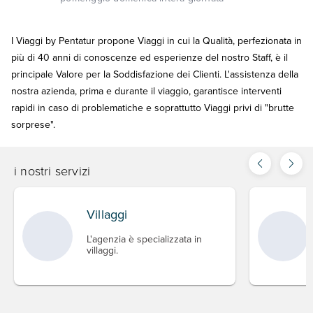
I Viaggi by Pentatur propone Viaggi in cui la Qualità, perfezionata in
più di 40 anni di conoscenze ed esperienze del nostro Staff, è il
principale Valore per la Soddisfazione dei Clienti. L'assistenza della
nostra azienda, prima e durante il viaggio, garantisce interventi
rapidi in caso di problematiche e soprattutto Viaggi privi di "brutte
sorprese".
i nostri servizi
Villaggi
L'agenzia è specializzata in
villaggi.