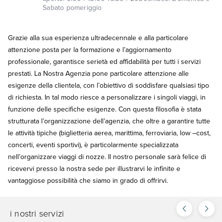
Sabato pomeriggio
Grazie alla sua esperienza ultradecennale e alla particolare
attenzione posta per la formazione e l’aggiornamento
professionale, garantisce serietà ed affidabilità per tutti i servizi
prestati. La Nostra Agenzia pone particolare attenzione alle
esigenze della clientela, con l’obiettivo di soddisfare qualsiasi tipo
di richiesta. In tal modo riesce a personalizzare i singoli viaggi, in
funzione delle specifiche esigenze. Con questa filosofia è stata
strutturata l’organizzazione dell’agenzia, che oltre a garantire tutte
le attività tipiche (biglietteria aerea, marittima, ferroviaria, low –cost,
concerti, eventi sportivi), è particolarmente specializzata
nell’organizzare viaggi di nozze. Il nostro personale sarà felice di
ricevervi presso la nostra sede per illustrarvi le infinite e
vantaggiose possibilità che siamo in grado di offrirvi.
i nostri servizi