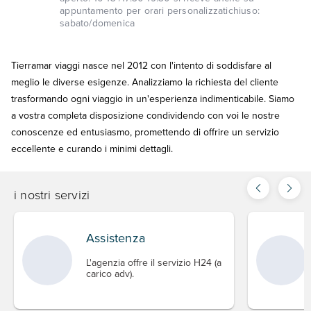
appuntamento per orari personalizzati
chiuso:
sabato/domenica
Tierramar viaggi nasce nel 2012 con l'intento di soddisfare al
meglio le diverse esigenze. Analizziamo la richiesta del cliente
trasformando ogni viaggio in un'esperienza indimenticabile. Siamo
a vostra completa disposizione condividendo con voi le nostre
conoscenze ed entusiasmo, promettendo di offrire un servizio
eccellente e curando i minimi dettagli.
i nostri servizi
Assistenza
L'agenzia offre il servizio H24 (a
carico adv).