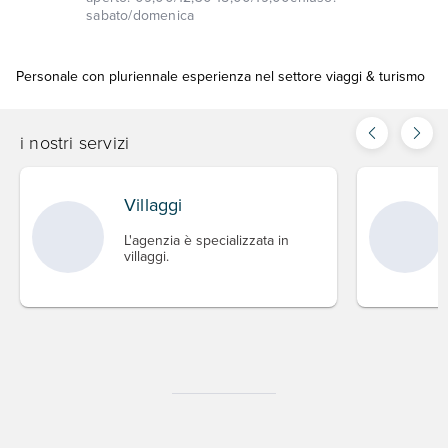
sabato/domenica
Personale con pluriennale esperienza nel settore viaggi & turismo
i nostri servizi
Villaggi
L'agenzia è specializzata in
villaggi.