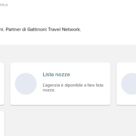
nica
i. Partner di Gattinoni Travel Network.
Lista nozze
L'agenzia è diponibile a fare lista
nozze.