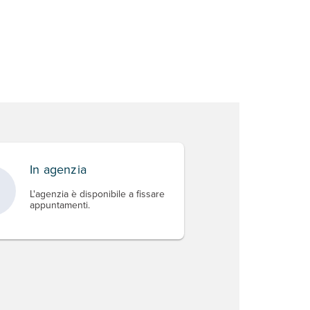
In agenzia
L'agenzia è disponibile a fissare
appuntamenti.