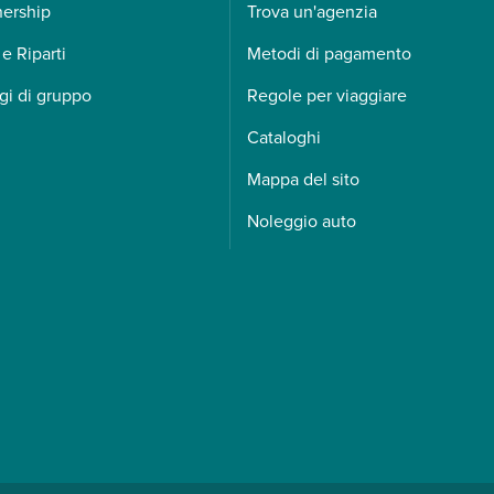
nership
Trova un'agenzia
 e Riparti
Metodi di pagamento
gi di gruppo
Regole per viaggiare
Cataloghi
Mappa del sito
Noleggio auto