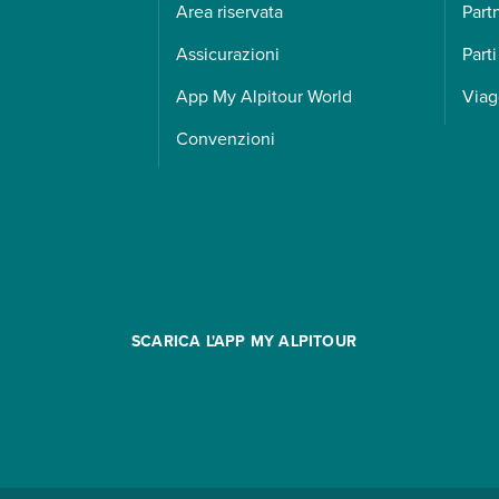
Area riservata
Part
Assicurazioni
Parti
App My Alpitour World
Viag
Convenzioni
SCARICA L'APP MY ALPITOUR