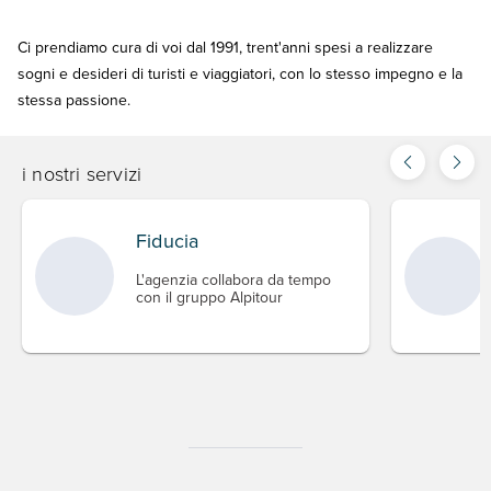
Ci prendiamo cura di voi dal 1991, trent'anni spesi a realizzare
sogni e desideri di turisti e viaggiatori, con lo stesso impegno e la
stessa passione.
i nostri servizi
Fiducia
L'agenzia collabora da tempo
con il gruppo Alpitour