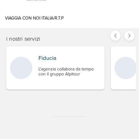
VIAGGIA CON NOI ITALIA/R.T.P
i nostri servizi
Fiducia
L'agenzia collabora da tempo
con il gruppo Alpitour