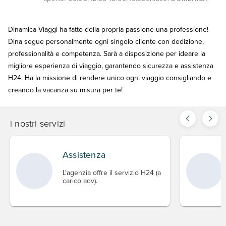
Dinamica Viaggi ha fatto della propria passione una professione!
Dina segue personalmente ogni singolo cliente con dedizione,
professionalità e competenza. Sarà a disposizione per ideare la
migliore esperienza di viaggio, garantendo sicurezza e assistenza
H24. Ha la missione di rendere unico ogni viaggio consigliando e
creando la vacanza su misura per te!
i nostri servizi
Assistenza
L'agenzia offre il servizio H24 (a
carico adv).