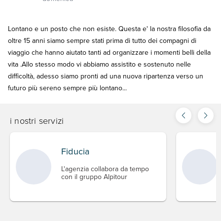
Lontano e un posto che non esiste. Questa e' la nostra filosofia da
oltre 15 anni siamo sempre stati prima di tutto dei compagni di
viaggio che hanno aiutato tanti ad organizzare i momenti belli della
vita .Allo stesso modo vi abbiamo assistito e sostenuto nelle
difficoltà, adesso siamo pronti ad una nuova ripartenza verso un
futuro più sereno sempre più lontano...
i nostri servizi
Fiducia
L'agenzia collabora da tempo
con il gruppo Alpitour