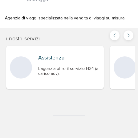
Agenzia di viaggi specializzata nella vendita di viaggi su misura.
i nostri servizi
Assistenza
L'agenzia offre il servizio H24 (a
carico adv).