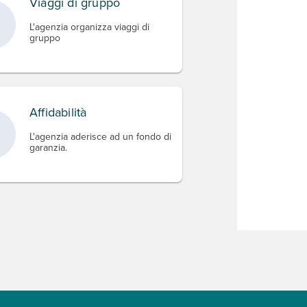
Viaggi di gruppo
L'agenzia organizza viaggi di
gruppo
Affidabilità
L'agenzia aderisce ad un fondo di
garanzia.