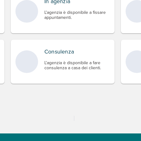
In agenzia
L'agenzia è disponibile a fissare
appuntamenti.
Consulenza
L'agenzia è disponibile a fare
consulenza a casa dei clienti.