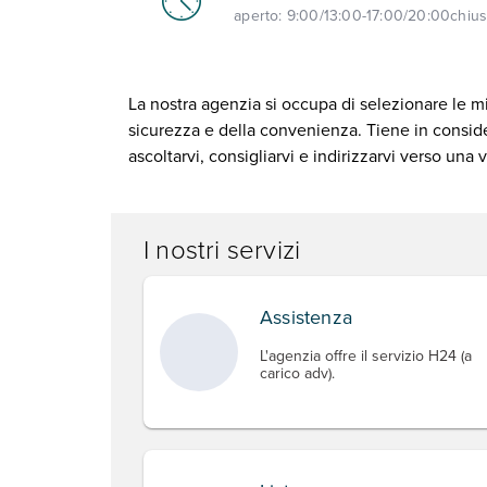
aperto:
9:00/13:00-17:00/20:00
chiu
La nostra agenzia si occupa di selezionare le mi
sicurezza e della convenienza. Tiene in consider
ascoltarvi, consigliarvi e indirizzarvi verso una
I nostri servizi
Assistenza
L'agenzia offre il servizio H24 (a
carico adv).