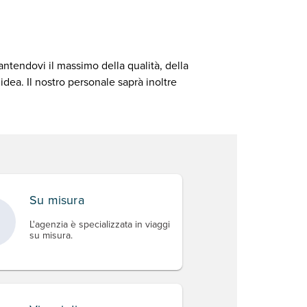
antendovi il massimo della qualità, della
dea. Il nostro personale saprà inoltre
Su misura
L'agenzia è specializzata in viaggi
su misura.