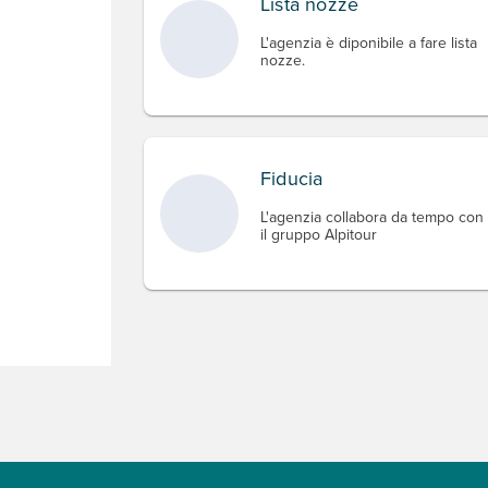
Lista nozze
L'agenzia è diponibile a fare lista
nozze.
Fiducia
L'agenzia collabora da tempo con
il gruppo Alpitour