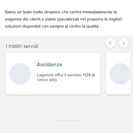
Siamo un team molto dinamico che centra immediatamente le
esigenze dei clienti e siamo specializzati nel proporre le migliori
soluzioni disponibili con sempre al centro la qualità.
i nostri servizi
Assistenza
L'agenzia offre il servizio H24 (a
carico adv).