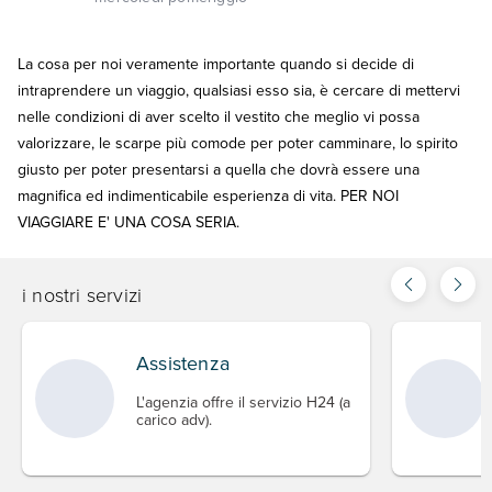
La cosa per noi veramente importante quando si decide di
intraprendere un viaggio, qualsiasi esso sia, è cercare di mettervi
nelle condizioni di aver scelto il vestito che meglio vi possa
valorizzare, le scarpe più comode per poter camminare, lo spirito
giusto per poter presentarsi a quella che dovrà essere una
magnifica ed indimenticabile esperienza di vita. PER NOI
VIAGGIARE E' UNA COSA SERIA.
i nostri servizi
Assistenza
L'agenzia offre il servizio H24 (a
carico adv).