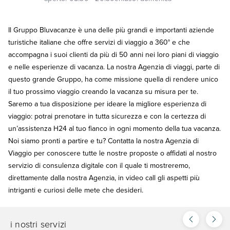
Il Gruppo Bluvacanze è una delle più grandi e importanti aziende
turistiche italiane che offre servizi di viaggio a 360° e che
accompagna i suoi clienti da più di 50 anni nei loro piani di viaggio
e nelle esperienze di vacanza. La nostra Agenzia di viaggi, parte di
questo grande Gruppo, ha come missione quella di rendere unico
il tuo prossimo viaggio creando la vacanza su misura per te.
Saremo a tua disposizione per ideare la migliore esperienza di
viaggio: potrai prenotare in tutta sicurezza e con la certezza di
un’assistenza H24 al tuo fianco in ogni momento della tua vacanza.
Noi siamo pronti a partire e tu? Contatta la nostra Agenzia di
Viaggio per conoscere tutte le nostre proposte o affidati al nostro
servizio di consulenza digitale con il quale ti mostreremo,
direttamente dalla nostra Agenzia, in video call gli aspetti più
intriganti e curiosi delle mete che desideri.
i nostri servizi