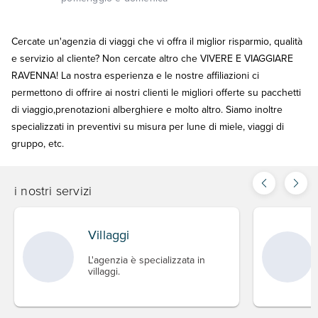
Cercate un'agenzia di viaggi che vi offra il miglior risparmio, qualità
e servizio al cliente? Non cercate altro che VIVERE E VIAGGIARE
RAVENNA! La nostra esperienza e le nostre affiliazioni ci
permettono di offrire ai nostri clienti le migliori offerte su pacchetti
di viaggio,prenotazioni alberghiere e molto altro. Siamo inoltre
specializzati in preventivi su misura per lune di miele, viaggi di
gruppo, etc.
i nostri servizi
Villaggi
L'agenzia è specializzata in
villaggi.