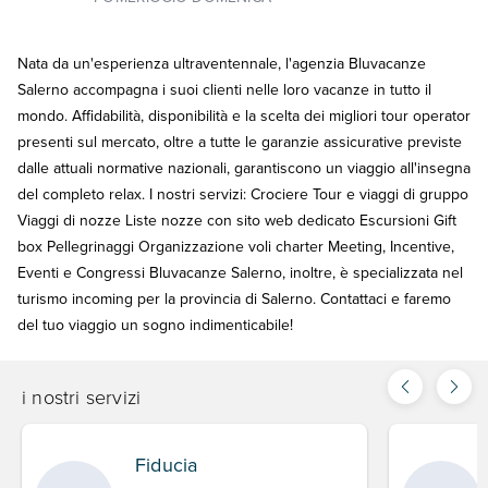
Nata da un'esperienza ultraventennale, l'agenzia Bluvacanze
Salerno accompagna i suoi clienti nelle loro vacanze in tutto il
mondo. Affidabilità, disponibilità e la scelta dei migliori tour operator
presenti sul mercato, oltre a tutte le garanzie assicurative previste
dalle attuali normative nazionali, garantiscono un viaggio all'insegna
del completo relax. I nostri servizi: Crociere Tour e viaggi di gruppo
Viaggi di nozze Liste nozze con sito web dedicato Escursioni Gift
box Pellegrinaggi Organizzazione voli charter Meeting, Incentive,
Eventi e Congressi Bluvacanze Salerno, inoltre, è specializzata nel
turismo incoming per la provincia di Salerno. Contattaci e faremo
del tuo viaggio un sogno indimenticabile!
i nostri servizi
Fiducia