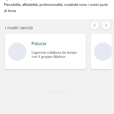
Flessibilità, affidabilità, professionalità, creatività sono i nostri punti
di forza.
i nostri servizi
Fiducia
L'agenzia collabora da tempo
con il gruppo Alpitour