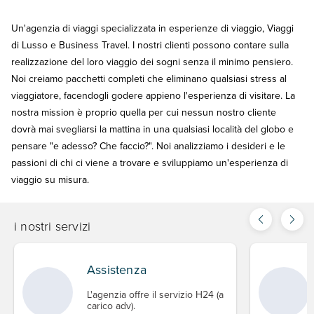
Un'agenzia di viaggi specializzata in esperienze di viaggio, Viaggi
di Lusso e Business Travel. I nostri clienti possono contare sulla
realizzazione del loro viaggio dei sogni senza il minimo pensiero.
Noi creiamo pacchetti completi che eliminano qualsiasi stress al
viaggiatore, facendogli godere appieno l'esperienza di visitare. La
nostra mission è proprio quella per cui nessun nostro cliente
dovrà mai svegliarsi la mattina in una qualsiasi località del globo e
pensare "e adesso? Che faccio?". Noi analizziamo i desideri e le
passioni di chi ci viene a trovare e sviluppiamo un'esperienza di
viaggio su misura.
i nostri servizi
Assistenza
L'agenzia offre il servizio H24 (a
carico adv).