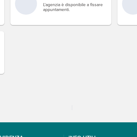
L'agenzia è disponibile a fissare
appuntamenti.