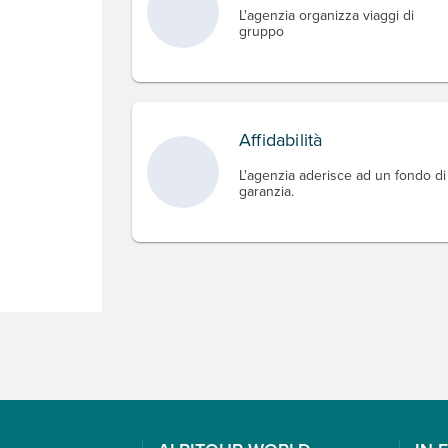
L'agenzia organizza viaggi di
gruppo
Affidabilità
L'agenzia aderisce ad un fondo di
garanzia.