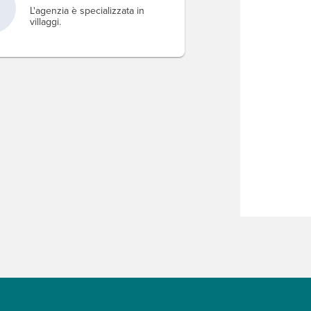
L'agenzia è specializzata in
villaggi.