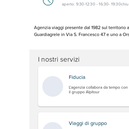
aperto:
9:30-12:30 - 16:30- 19:30
chi
Agenzia viaggi presente dal 1982 sul territorio 
Guardiagrele in Via S. Francesco 47 e uno a Or
I nostri servizi
Fiducia
L'agenzia collabora da tempo con
il gruppo Alpitour
Viaggi di gruppo