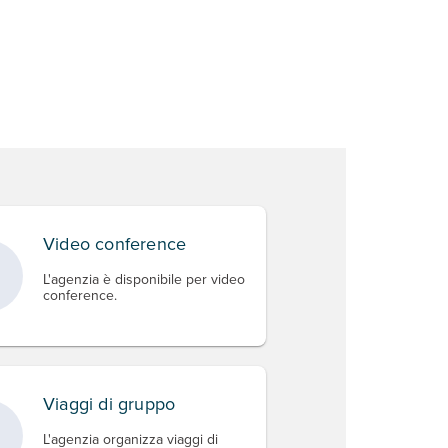
Video conference
L'agenzia è disponibile per video
conference.
Viaggi di gruppo
L'agenzia organizza viaggi di