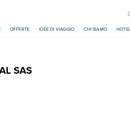
E
OFFERTE
IDEE DI VIAGGIO
CHI SIAMO
HOTE
AL SAS