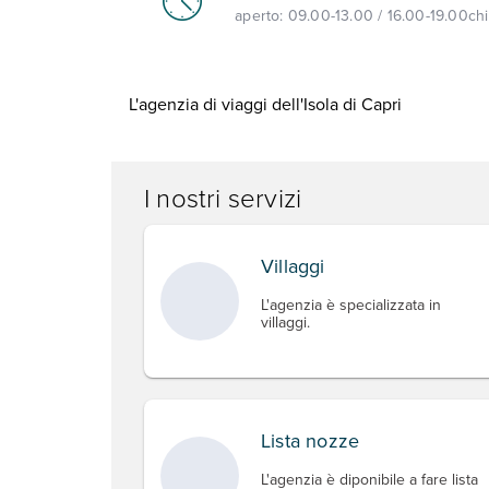
aperto:
09.00-13.00 / 16.00-19.00
ch
L'agenzia di viaggi dell'Isola di Capri
I nostri servizi
Villaggi
L'agenzia è specializzata in
villaggi.
Lista nozze
L'agenzia è diponibile a fare lista