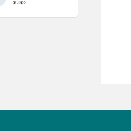
gruppo