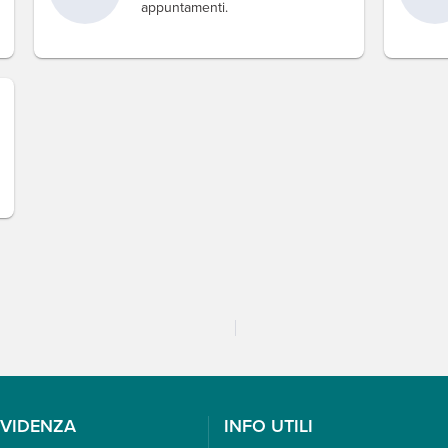
appuntamenti.
EVIDENZA
INFO UTILI