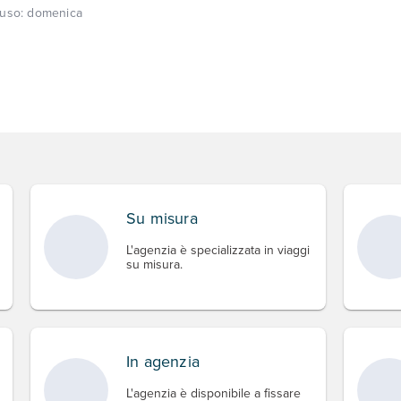
iuso:
domenica
Su misura
L'agenzia è specializzata in viaggi
su misura.
In agenzia
L'agenzia è disponibile a fissare