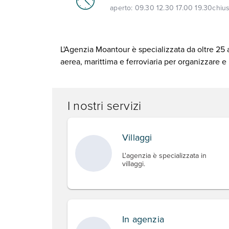
aperto:
09.30 12.30 17.00 19.30
chiu
L'Agenzia Moantour è specializzata da oltre 25 an
aerea, marittima e ferroviaria per organizzare e
I nostri servizi
Villaggi
L'agenzia è specializzata in
villaggi.
In agenzia