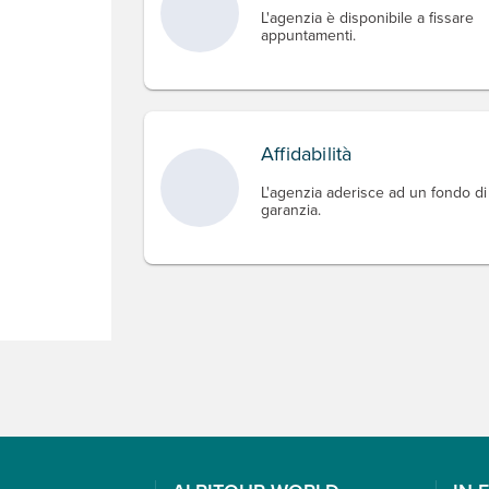
L'agenzia è disponibile a fissare
appuntamenti.
Affidabilità
L'agenzia aderisce ad un fondo di
garanzia.