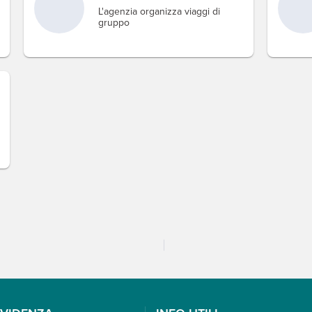
L'agenzia organizza viaggi di
gruppo