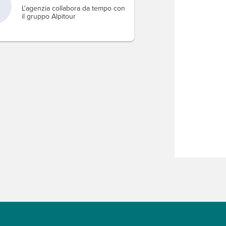
L'agenzia collabora da tempo con
il gruppo Alpitour