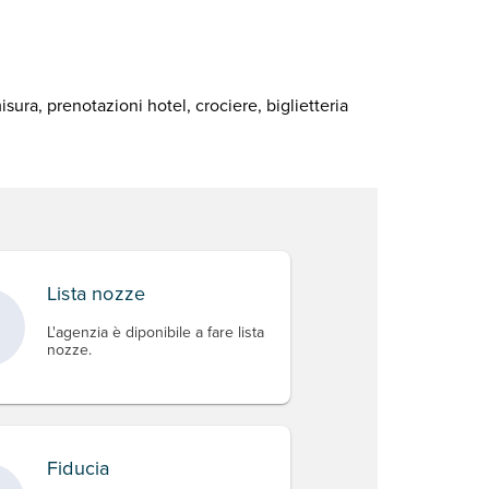
sura, prenotazioni hotel, crociere, biglietteria
Lista nozze
L'agenzia è diponibile a fare lista
nozze.
Fiducia