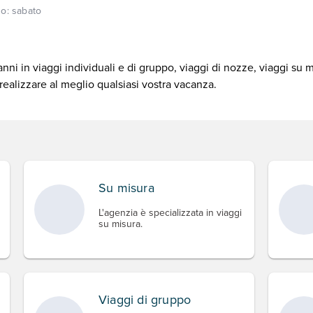
so:
sabato
ni in viaggi individuali e di gruppo, viaggi di nozze, viaggi su mi
 realizzare al meglio qualsiasi vostra vacanza.
Su misura
L'agenzia è specializzata in viaggi
su misura.
Viaggi di gruppo