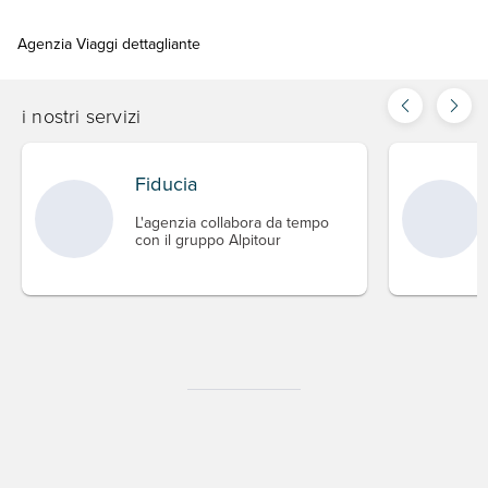
Agenzia Viaggi dettagliante
i nostri servizi
Fiducia
L'agenzia collabora da tempo
con il gruppo Alpitour