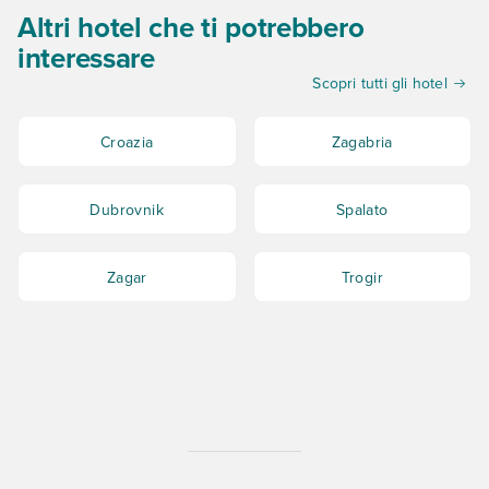
Altri hotel che ti potrebbero
interessare
Scopri tutti gli hotel
Croazia
Zagabria
Dubrovnik
Spalato
Zagar
Trogir