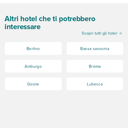
Altri hotel che ti potrebbero
interessare
Scopri tutti gli hotel
Berlino
Bassa sassonia
Amburgo
Brema
Goslar
Lubecca