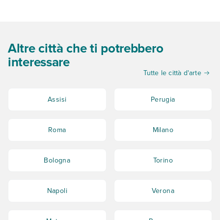
Altre città che ti potrebbero
interessare
Tutte le città d'arte
Assisi
Perugia
Roma
Milano
Bologna
Torino
Napoli
Verona