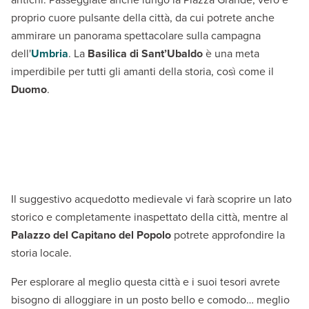
proprio cuore pulsante della città, da cui potrete anche
ammirare un panorama spettacolare sulla campagna
dell'
Umbria
. La
Basilica di Sant’Ubaldo
è una meta
imperdibile per tutti gli amanti della storia, così come il
Duomo
.
Il suggestivo acquedotto medievale vi farà scoprire un lato
storico e completamente inaspettato della città, mentre al
Palazzo del Capitano del Popolo
potrete approfondire la
storia locale.
Per esplorare al meglio questa città e i suoi tesori avrete
bisogno di alloggiare in un posto bello e comodo… meglio