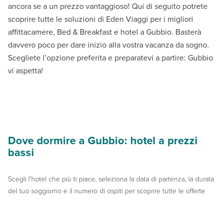
ancora se a un prezzo vantaggioso! Qui di seguito potrete
scoprire tutte le soluzioni di Eden Viaggi per i migliori
affittacamere, Bed & Breakfast e hotel a Gubbio. Basterà
davvero poco per dare inizio alla vostra vacanza da sogno.
Scegliete l’opzione preferita e preparatevi a partire: Gubbio
vi aspetta!
Dove dormire a Gubbio: hotel a prezzi
bassi
Scegli l'hotel che più ti piace, seleziona la data di partenza, la durata
del tuo soggiorno e il numero di ospiti per scoprire tutte le offerte ‌