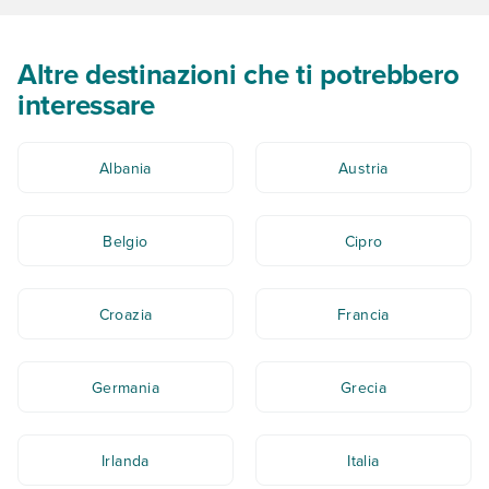
Altre destinazioni che ti potrebbero
interessare
Albania
Austria
Belgio
Cipro
Croazia
Francia
Germania
Grecia
Irlanda
Italia