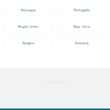
Norvegia
Portogallo
Regno Unito
Rep. Ceca
Spagna
Svizzera