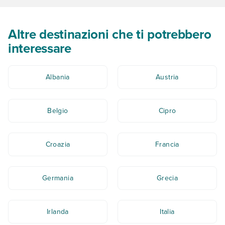
Altre destinazioni che ti potrebbero
interessare
Albania
Austria
Belgio
Cipro
Croazia
Francia
Germania
Grecia
Irlanda
Italia