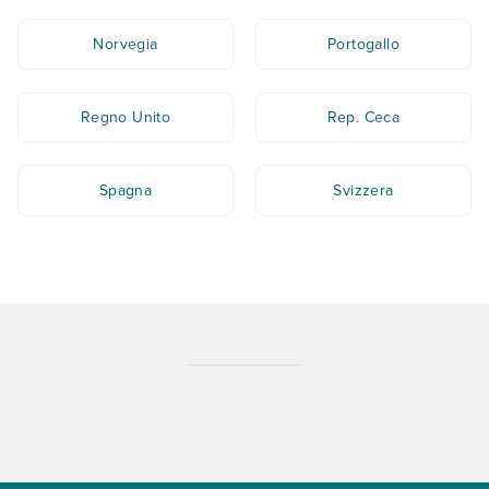
Norvegia
Portogallo
Regno Unito
Rep. Ceca
Spagna
Svizzera