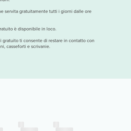
e servita gratuitamente tutti i giorni dalle ore
atuito è disponibile in loco.
i gratuito ti consente di restare in contatto con
ni, casseforti e scrivanie.