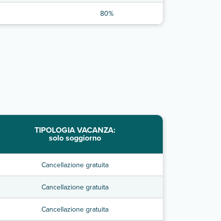
80%
TIPOLOGIA VACANZA:
solo soggiorno
Cancellazione gratuita
Cancellazione gratuita
Cancellazione gratuita