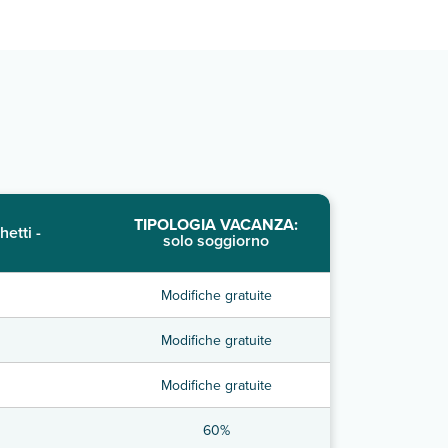
TIPOLOGIA VACANZA:
hetti -
solo soggiorno
Modifiche gratuite
Modifiche gratuite
Modifiche gratuite
60%