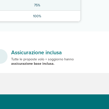
75%
100%
Assicurazione inclusa
Tutte le proposte volo + soggiorno hanno
assicurazione base inclusa.