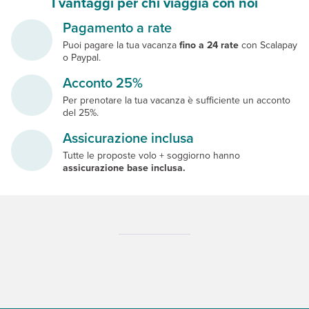
I vantaggi per chi viaggia con noi
Pagamento a rate
Puoi pagare la tua vacanza
fino a 24 rate
con Scalapay
o Paypal.
Acconto 25%
Per prenotare la tua vacanza è sufficiente un acconto
del 25%.
Assicurazione inclusa
Tutte le proposte volo + soggiorno hanno
assicurazione base inclusa.