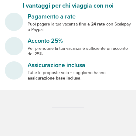
I vantaggi per chi viaggia con noi
Pagamento a rate
Puoi pagare la tua vacanza
fino a 24 rate
con Scalapay
o Paypal.
Acconto 25%
Per prenotare la tua vacanza è sufficiente un acconto
del 25%.
Assicurazione inclusa
Tutte le proposte volo + soggiorno hanno
assicurazione base inclusa.