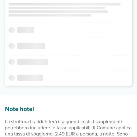
Note hotel
La struttura ti addebiterà i seguenti costi. I supplementi
potrebbero includere le tasse applicabili: Il Comune applica
una tassa di soggiorno: 2.49 EUR a persona, a notte. Sono