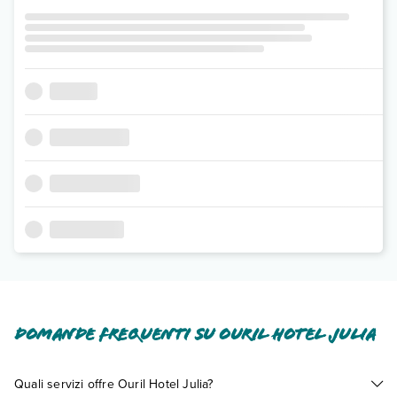
Domande frequenti su Ouril Hotel Julia
Quali servizi offre Ouril Hotel Julia?