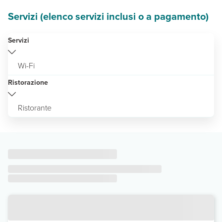
Servizi (elenco servizi inclusi o a pagamento)
Servizi
Wi-Fi
Ristorazione
Ristorante