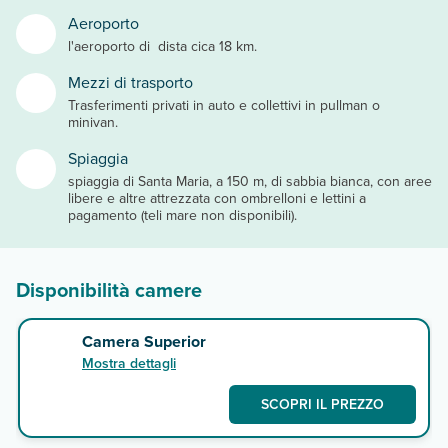
Aeroporto
l'aeroporto di dista cica 18 km.
Mezzi di trasporto
Trasferimenti privati in auto e collettivi in pullman o
minivan.
Spiaggia
spiaggia di Santa Maria, a 150 m, di sabbia bianca, con aree
libere e altre attrezzata con ombrelloni e lettini a
pagamento (teli mare non disponibili).
Disponibilità camere
Camera Superior
Mostra dettagli
SCOPRI IL PREZZO