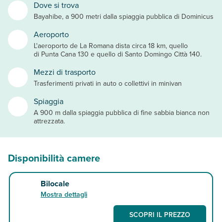
Dove si trova
Bayahibe, a 900 metri dalla spiaggia pubblica di Dominicus
Aeroporto
L'aeroporto de La Romana dista circa 18 km, quello
di Punta Cana 130 e quello di Santo Domingo Città 140.
Mezzi di trasporto
Trasferimenti privati in auto o collettivi in minivan
Spiaggia
A 900 m dalla spiaggia pubblica di fine sabbia bianca non
attrezzata.
Disponibilità camere
Bilocale
Mostra dettagli
SCOPRI IL PREZZO