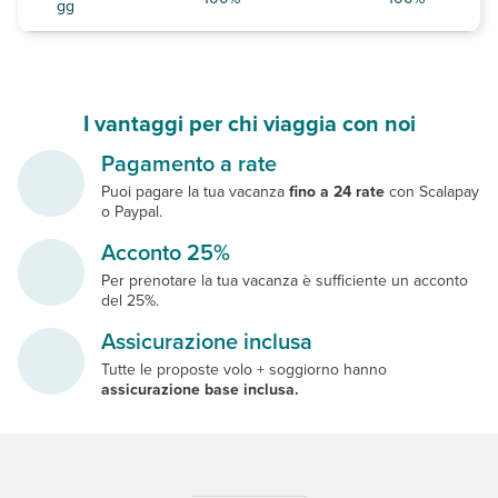
gg
I vantaggi per chi viaggia con noi
Pagamento a rate
Puoi pagare la tua vacanza
fino a 24 rate
con Scalapay
o Paypal.
Acconto 25%
Per prenotare la tua vacanza è sufficiente un acconto
del 25%.
Assicurazione inclusa
Tutte le proposte volo + soggiorno hanno
assicurazione base inclusa.