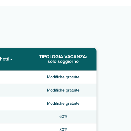
TIPOLOGIA VACANZA:
hetti -
solo soggiorno
Modifiche gratuite
Modifiche gratuite
Modifiche gratuite
60%
80%