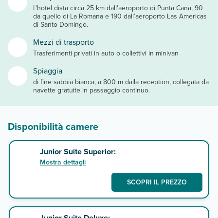
L'hotel dista circa 25 km dall’aeroporto di Punta Cana, 90
da quello di La Romana e 190 dall’aeroporto Las Americas
di Santo Domingo.
Mezzi di trasporto
Trasferimenti privati in auto o collettivi in minivan
Spiaggia
di fine sabbia bianca, a 800 m dalla reception, collegata da
navette gratuite in passaggio continuo.
Disponibilità camere
Junior Suite Superior:
Mostra dettagli
SCOPRI IL PREZZO
Junior Suite Deluxe: