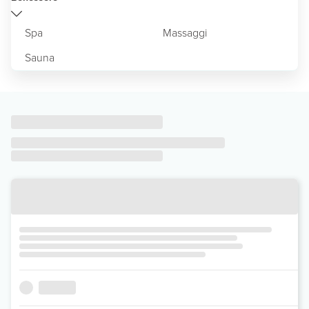
Spa
Massaggi
Sauna