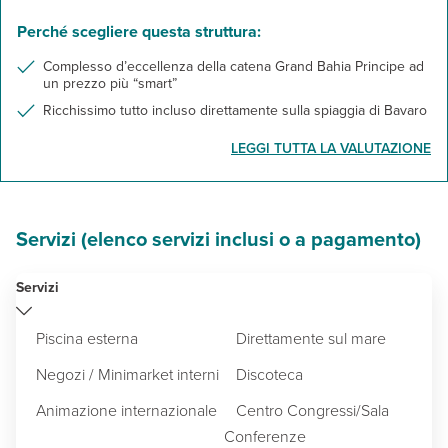
Perché scegliere questa struttura:
Complesso d’eccellenza della catena Grand Bahia Principe ad
un prezzo più “smart”
Ricchissimo tutto incluso direttamente sulla spiaggia di Bavaro
LEGGI TUTTA LA VALUTAZIONE
Servizi (elenco servizi inclusi o a pagamento)
Servizi
Piscina esterna
Direttamente sul mare
Negozi / Minimarket interni
Discoteca
Animazione internazionale
Centro Congressi/Sala
Conferenze