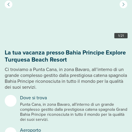
1
/
21
La tua vacanza presso Bahia Principe Explore
Turquesa Beach Resort
Ci troviamo a Punta Cana, in zona Bavaro, all’interno di un
grande complesso gestito dalla prestigiosa catena spagnola
Bahia Principe riconosciuta in tutto il mondo per la qualità
dei suoi servizi.
Dove si trova
Punta Cana, in zona Bavaro, all’interno di un grande
complesso gestito dalla prestigiosa catena spagnola Grand
Bahia Principe riconosciuta in tutto il mondo per la qualità
dei suoi servizi.
Aeroporto