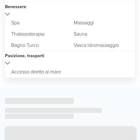
Benessere
Spa
Massaggi
Thalassoterapia
Sauna
Bagno Turco
Vasca Idromassaggio
Posizione, trasporti
Accesso diretto al mare