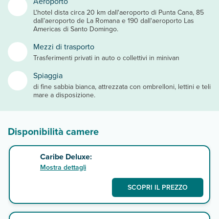
Aeroporto
L'hotel dista circa 20 km dall'aeroporto di Punta Cana, 85
dall’aeroporto de La Romana e 190 dall'aeroporto Las
Americas di Santo Domingo.
Mezzi di trasporto
Trasferimenti privati in auto o collettivi in minivan
Spiaggia
di fine sabbia bianca, attrezzata con ombrelloni, lettini e teli
mare a disposizione.
Disponibilità camere
Caribe Deluxe:
Mostra dettagli
SCOPRI IL PREZZO