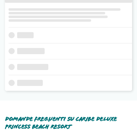
Domande frequenti su Caribe Deluxe
Princess Beach Resort