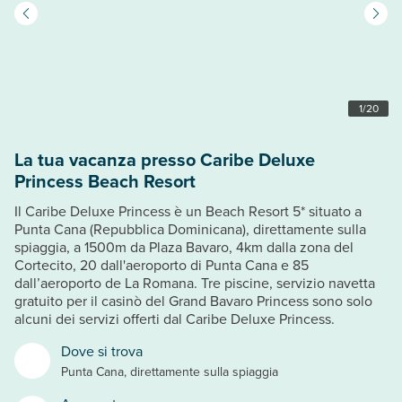
1
/
20
La tua vacanza presso Caribe Deluxe
Princess Beach Resort
Il Caribe Deluxe Princess è un Beach Resort 5* situato a
Punta Cana (Repubblica Dominicana), direttamente sulla
spiaggia, a 1500m da Plaza Bavaro, 4km dalla zona del
Cortecito, 20 dall'aeroporto di Punta Cana e 85
dall’aeroporto de La Romana. Tre piscine, servizio navetta
gratuito per il casinò del Grand Bavaro Princess sono solo
alcuni dei servizi offerti dal Caribe Deluxe Princess.
Dove si trova
Punta Cana, direttamente sulla spiaggia