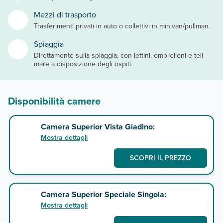
Mezzi di trasporto
Trasferimenti privati in auto o collettivi in minivan/pullman.
Spiaggia
Direttamente sulla spiaggia, con lettini, ombrelloni e teli
mare a disposizione degli ospiti.
Disponibilità camere
Camera Superior Vista Giadino:
Mostra dettagli
SCOPRI IL PREZZO
Camera Superior Speciale Singola:
Mostra dettagli