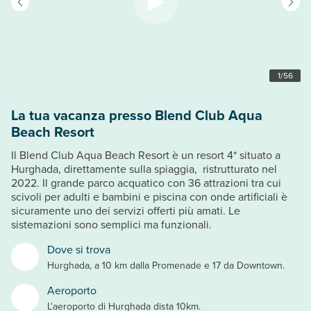
1
/
56
La tua vacanza presso Blend Club Aqua
Beach Resort
Il Blend Club Aqua Beach Resort è un resort 4* situato a
Hurghada, direttamente sulla spiaggia, ristrutturato nel
2022. Il grande parco acquatico con 36 attrazioni tra cui
scivoli per adulti e bambini e piscina con onde artificiali è
sicuramente uno dei servizi offerti più amati. Le
sistemazioni sono semplici ma funzionali.
Dove si trova
Hurghada, a 10 km dalla Promenade e 17 da Downtown.
Aeroporto
L'aeroporto di Hurghada dista 10km.