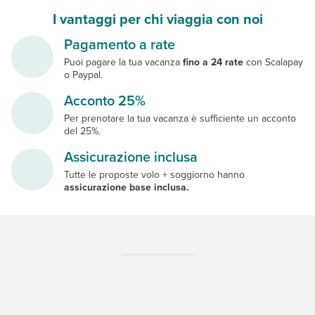
I vantaggi per chi viaggia con noi
Pagamento a rate
Puoi pagare la tua vacanza
fino a 24 rate
con Scalapay
o Paypal.
Acconto 25%
Per prenotare la tua vacanza è sufficiente un acconto
del 25%.
Assicurazione inclusa
Tutte le proposte volo + soggiorno hanno
assicurazione base inclusa.