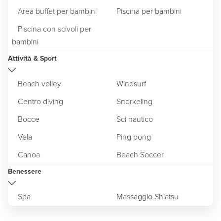
Area buffet per bambini
Piscina per bambini
Piscina con scivoli per
bambini
Attività & Sport
Beach volley
Windsurf
Centro diving
Snorkeling
Bocce
Sci nautico
Vela
Ping pong
Canoa
Beach Soccer
Benessere
Spa
Massaggio Shiatsu